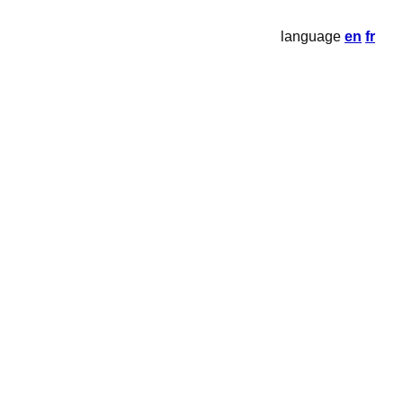
language
en
fr