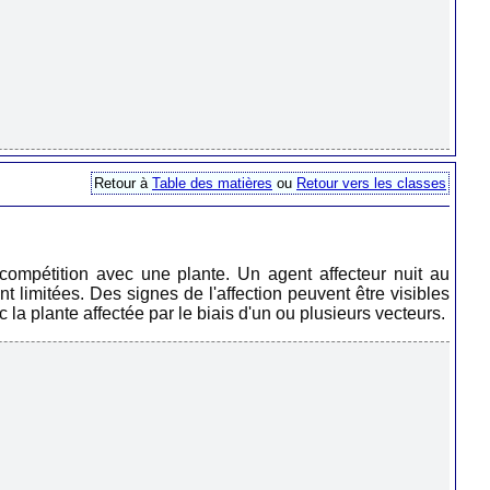
Retour à
Table des matières
ou
Retour vers les classes
 compétition avec une plante. Un agent affecteur nuit au
 limitées. Des signes de l'affection peuvent être visibles
 la plante affectée par le biais d'un ou plusieurs vecteurs.